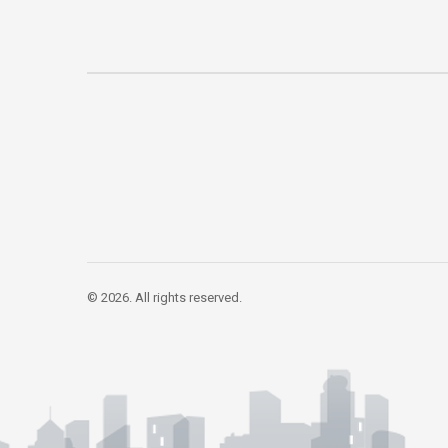
© 2026. All rights reserved.