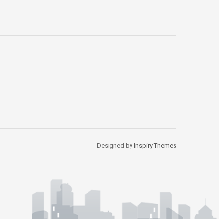
Designed by
Inspiry Themes