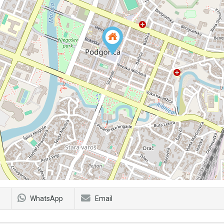
WhatsApp
Email