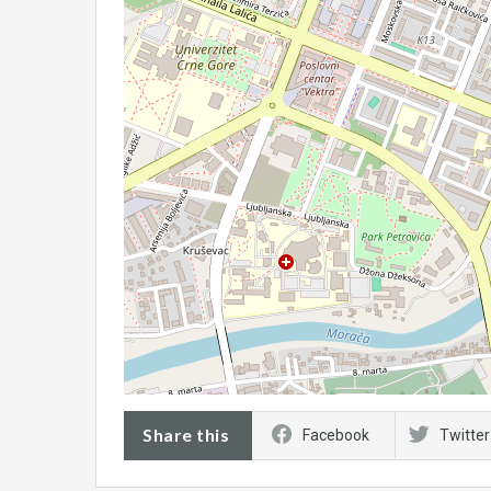
Share this
Facebook
Twitter