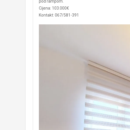
pod rampom.
Cijena: 103.000€
Kontakt: 067/581-391