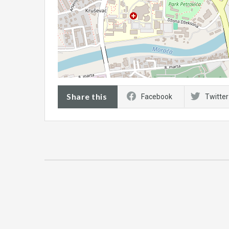
Share this
Facebook
Twitter