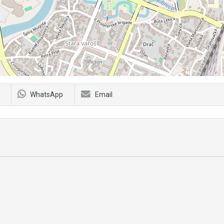
WhatsApp
Email